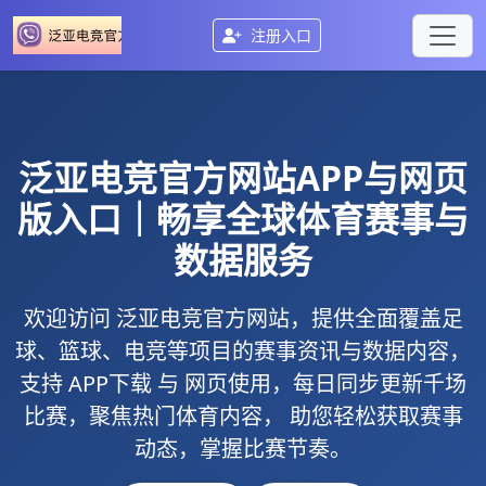
注册入口
泛亚电竞官方网站
APP与网页
版入口｜畅享全球体育赛事与
数据服务
欢迎访问
泛亚电竞官方网站
，提供全面覆盖足
球、篮球、电竞等项目的赛事资讯与数据内容，
支持
APP下载
与
网页使用
，每日同步更新千场
比赛，聚焦热门体育内容， 助您轻松获取赛事
动态，掌握比赛节奏。