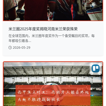
米兰圈2025年度奖揭晓河南米兰荣获殊荣
在全球范围内，米兰圈年度奖作为一个备受瞩目的奖项，每
年都吸引着各...
2026-05-29