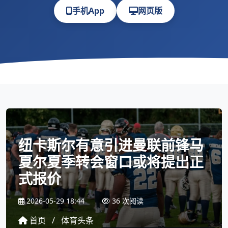
手机App
网页版
纽卡斯尔有意引进曼联前锋马
夏尔夏季转会窗口或将提出正
式报价
2026-05-29 18:44
36 次阅读
首页
/
体育头条