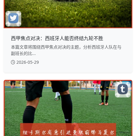
西甲焦点对决：西班牙人能否终结九轮不胜
本篇文章将围绕西甲焦点对决的主题，分析西班牙人队在与
副班长的比...
2026-05-29