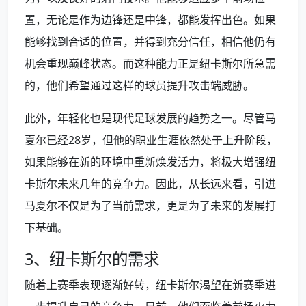
置，无论是作为边锋还是中锋，都能发挥出色。如果
能够找到合适的位置，并得到充分信任，相信他仍有
机会重现巅峰状态。而这种能力正是纽卡斯尔所急需
的，他们希望通过这样的球员提升攻击端威胁。
此外，年轻化也是现代足球发展的趋势之一。尽管马
夏尔已经28岁，但他的职业生涯依然处于上升阶段，
如果能够在新的环境中重新焕发活力，将极大增强纽
卡斯尔未来几年的竞争力。因此，从长远来看，引进
马夏尔不仅是为了当前需求，更是为了未来的发展打
下基础。
3、纽卡斯尔的需求
随着上赛季表现逐渐好转，纽卡斯尔渴望在新赛季进