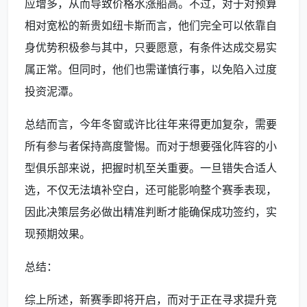
应增多，从而导致价格水涨船高。不过，对于对预算
相对宽松的新贵如纽卡斯而言，他们完全可以依靠自
身优势积极参与其中，只要愿意，有条件达成交易实
属正常。但同时，他们也需谨慎行事，以免陷入过度
投资泥潭。
总结而言，今年冬窗或许比往年来得更加复杂，需要
所有参与者保持高度警惕。而对于想要强化阵容的小
型俱乐部来说，把握时机至关重要。一旦错失合适人
选，不仅无法填补空白，还可能影响整个赛季表现，
因此决策层务必做出精准判断才能确保成功签约，实
现预期效果。
总结：
综上所述，新赛季即将开启，而对于正在寻求提升竞