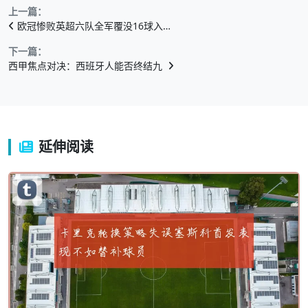
上一篇：
欧冠惨败英超六队全军覆没16球入…
下一篇：
西甲焦点对决：西班牙人能否终结九
延伸阅读